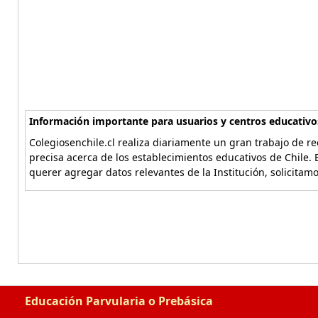
Información importante para usuarios y centros educativo
Colegiosenchile.cl realiza diariamente un gran trabajo de re
precisa acerca de los establecimientos educativos de Chile. 
querer agregar datos relevantes de la Institución, solicitam
Educación Parvularia o Prebásica