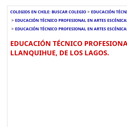
>
COLEGIOS EN CHILE: BUSCAR COLEGIO
EDUCACIÓN TÉCNI
>
EDUCACIÓN TÉCNICO PROFESIONAL EN ARTES ESCÉNICA
>
EDUCACIÓN TÉCNICO PROFESIONAL EN ARTES ESCÉNICA
EDUCACIÓN TÉCNICO PROFESIONAL
LLANQUIHUE, DE LOS LAGOS.