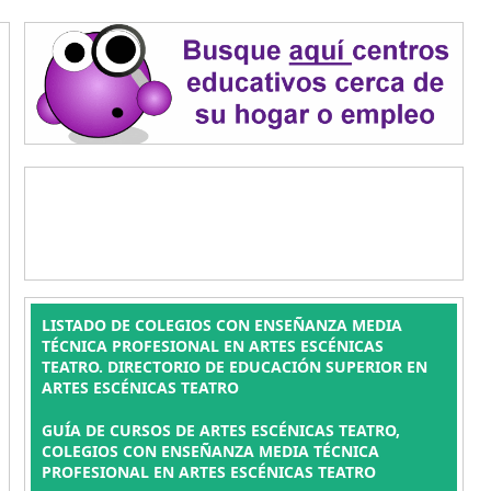
LISTADO DE COLEGIOS CON ENSEÑANZA MEDIA
TÉCNICA PROFESIONAL EN ARTES ESCÉNICAS
TEATRO. DIRECTORIO DE EDUCACIÓN SUPERIOR EN
ARTES ESCÉNICAS TEATRO
GUÍA DE CURSOS DE ARTES ESCÉNICAS TEATRO,
COLEGIOS CON ENSEÑANZA MEDIA TÉCNICA
PROFESIONAL EN ARTES ESCÉNICAS TEATRO