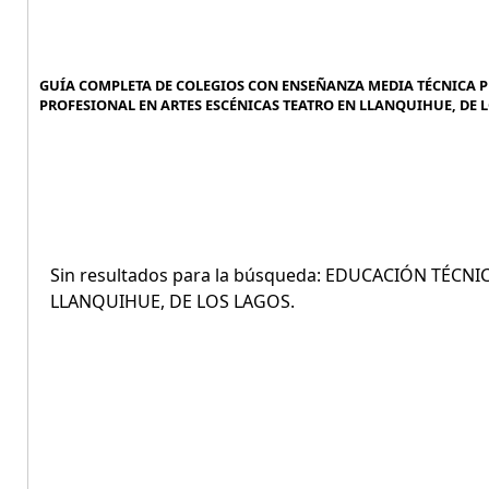
GUÍA COMPLETA DE COLEGIOS CON ENSEÑANZA MEDIA TÉCNICA P
PROFESIONAL EN ARTES ESCÉNICAS TEATRO EN LLANQUIHUE, DE L
Sin resultados para la búsqueda: EDUCACIÓN TÉC
LLANQUIHUE, DE LOS LAGOS.