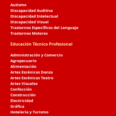
Autismo
Discapacidad Auditiva
Discapacidad Intelectual
Discapacidad Visual
Trastornos Específicos del Lenguaje
Trastornos Motores
Educación Técnico Profesional
Administración y Comercio
Agropecuario
Alimentación
Artes Escénicas Danza
Artes Escénicas Teatro
Artes Visuales
Confección
Construcción
Electricidad
Gráfica
Hotelería y Turismo