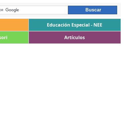
Educación Especial - NEE
ori
Artículos