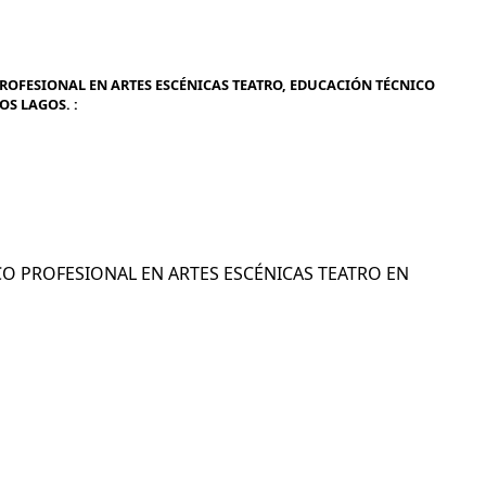
ROFESIONAL EN ARTES ESCÉNICAS TEATRO, EDUCACIÓN TÉCNICO
OS LAGOS. :
NICO PROFESIONAL EN ARTES ESCÉNICAS TEATRO EN