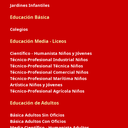
Jardines Infantiles
Educación Básica
Colegios
Educación Media - Liceos
Científico - Humanista Niños y Jóvenes
Técnico-Profesional Industrial Niños
Técnico-Profesional Técnica Niños
Técnico-Profesional Comercial Niños
Técnico-Profesional Marítima Niños
Artística Niños y Jóvenes
Técnico-Profesional Agrícola Niños
Educación de Adultos
Básica Adultos Sin Oficios
Básica Adultos Con Oficios
Media Científico - Humanista Adultos