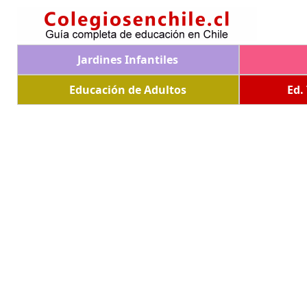
Jardines Infantiles
Educación de Adultos
Ed.