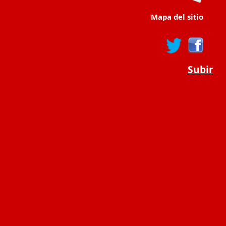
Mapa del sitio
Subir