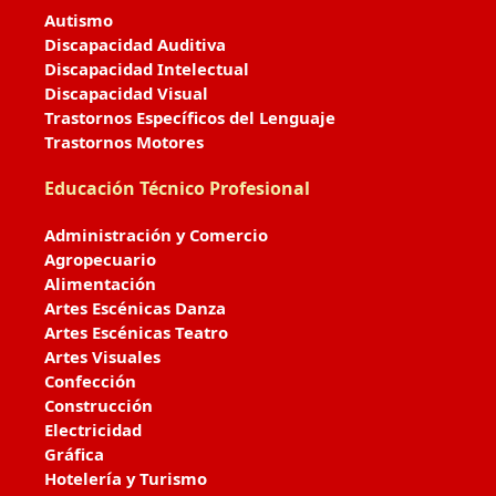
Autismo
Discapacidad Auditiva
Discapacidad Intelectual
Discapacidad Visual
Trastornos Específicos del Lenguaje
Trastornos Motores
Educación Técnico Profesional
Administración y Comercio
Agropecuario
Alimentación
Artes Escénicas Danza
Artes Escénicas Teatro
Artes Visuales
Confección
Construcción
Electricidad
Gráfica
Hotelería y Turismo