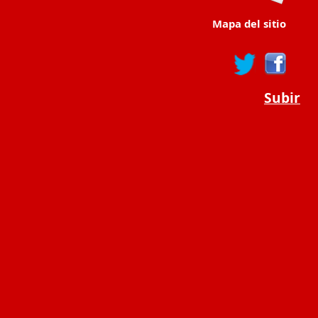
Mapa del sitio
Subir