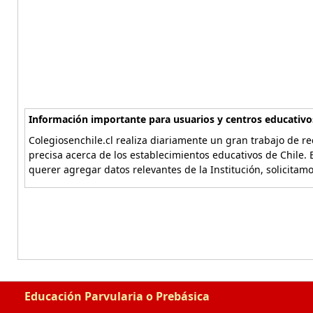
Información importante para usuarios y centros educativo
Colegiosenchile.cl realiza diariamente un gran trabajo de re
precisa acerca de los establecimientos educativos de Chile. 
querer agregar datos relevantes de la Institución, solicitam
Educación Parvularia o Prebásica