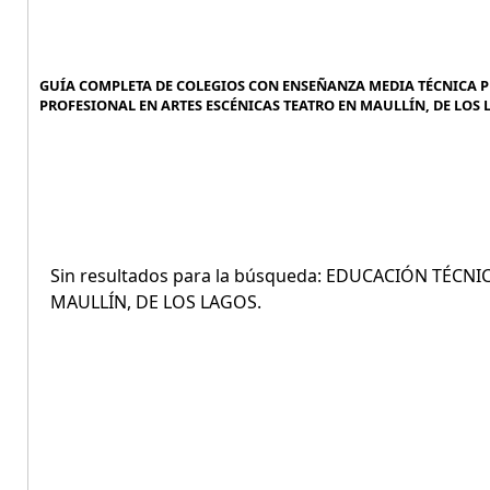
GUÍA COMPLETA DE COLEGIOS CON ENSEÑANZA MEDIA TÉCNICA P
PROFESIONAL EN ARTES ESCÉNICAS TEATRO EN MAULLÍN, DE LOS L
Sin resultados para la búsqueda: EDUCACIÓN TÉC
MAULLÍN, DE LOS LAGOS.