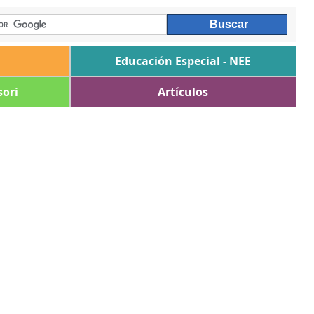
Educación Especial - NEE
ori
Artículos