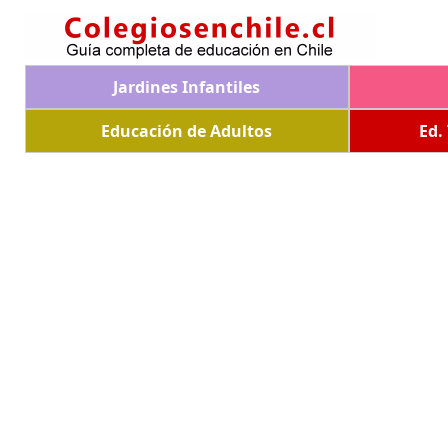
Jardines Infantiles
Educación de Adultos
Ed.