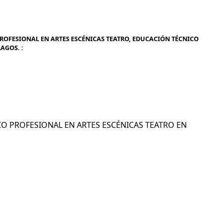
ROFESIONAL EN ARTES ESCÉNICAS TEATRO, EDUCACIÓN TÉCNICO
AGOS. :
NICO PROFESIONAL EN ARTES ESCÉNICAS TEATRO EN