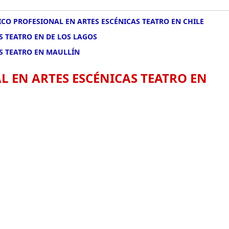
CO PROFESIONAL EN ARTES ESCÉNICAS TEATRO EN CHILE
S TEATRO EN DE LOS LAGOS
S TEATRO EN MAULLÍN
 EN ARTES ESCÉNICAS TEATRO EN