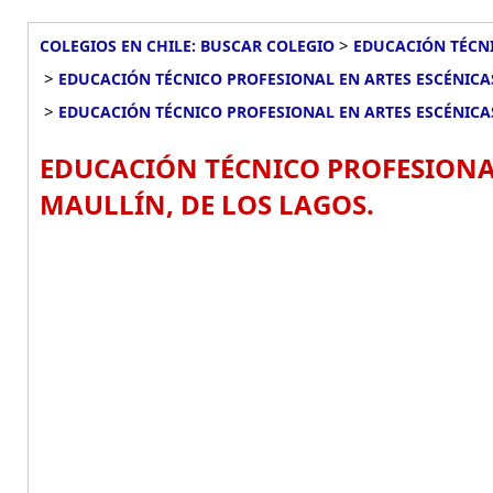
>
COLEGIOS EN CHILE: BUSCAR COLEGIO
EDUCACIÓN TÉCNI
>
EDUCACIÓN TÉCNICO PROFESIONAL EN ARTES ESCÉNICA
>
EDUCACIÓN TÉCNICO PROFESIONAL EN ARTES ESCÉNICA
EDUCACIÓN TÉCNICO PROFESIONAL
MAULLÍN, DE LOS LAGOS.