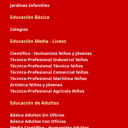
Jardines Infantiles
Educación Básica
Colegios
Educación Media - Liceos
Científico - Humanista Niños y Jóvenes
Técnico-Profesional Industrial Niños
Técnico-Profesional Técnica Niños
Técnico-Profesional Comercial Niños
Técnico-Profesional Marítima Niños
Artística Niños y Jóvenes
Técnico-Profesional Agrícola Niños
Educación de Adultos
Básica Adultos Sin Oficios
Básica Adultos Con Oficios
Media Científico - Humanista Adultos