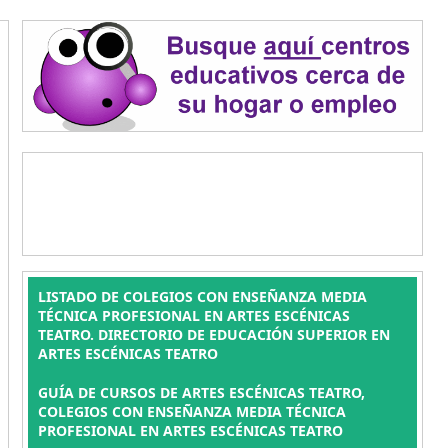
LISTADO DE COLEGIOS CON ENSEÑANZA MEDIA
TÉCNICA PROFESIONAL EN ARTES ESCÉNICAS
TEATRO. DIRECTORIO DE EDUCACIÓN SUPERIOR EN
ARTES ESCÉNICAS TEATRO
GUÍA DE CURSOS DE ARTES ESCÉNICAS TEATRO,
COLEGIOS CON ENSEÑANZA MEDIA TÉCNICA
PROFESIONAL EN ARTES ESCÉNICAS TEATRO