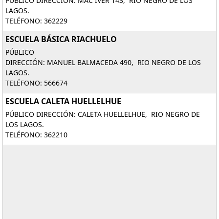
PÚBLICO DIRECCIÓN: MAC IVER 143, RIO NEGRO DE LOS
LAGOS.
TELÉFONO: 362229
ESCUELA BÁSICA RIACHUELO
PÚBLICO
DIRECCIÓN: MANUEL BALMACEDA 490, RIO NEGRO DE LOS
LAGOS.
TELÉFONO: 566674
ESCUELA CALETA HUELLELHUE
PÚBLICO DIRECCIÓN: CALETA HUELLELHUE, RIO NEGRO DE
LOS LAGOS.
TELÉFONO: 362210