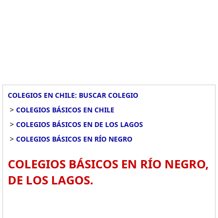
COLEGIOS EN CHILE: BUSCAR COLEGIO
>
COLEGIOS BÁSICOS EN CHILE
>
COLEGIOS BÁSICOS EN DE LOS LAGOS
>
COLEGIOS BÁSICOS EN RÍO NEGRO
COLEGIOS BÁSICOS EN RÍO NEGRO,
DE LOS LAGOS.