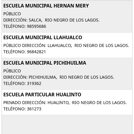
ESCUELA MUNICIPAL HERNAN MERY
PÚBLICO
DIRECCIÓN: SALCA, RIO NEGRO DE LOS LAGOS.
TELÉFONO: 98595686
ESCUELA MUNICIPAL LLAHUALCO
PÚBLICO DIRECCIÓN: LLAHUALCO, RIO NEGRO DE LOS LAGOS.
TELÉFONO: 96842821
ESCUELA MUNICIPAL PICHIHUILMA
PÚBLICO
DIRECCIÓN: PICHIHUILMA, RIO NEGRO DE LOS LAGOS.
TELÉFONO: 319362
ESCUELA PARTICULAR HUALINTO
PRIVADO DIRECCIÓN: HUALINTO, RIO NEGRO DE LOS LAGOS.
TELÉFONO: 361273