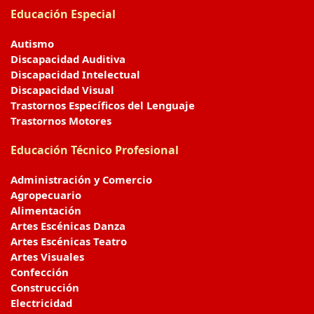
Educación Especial
Autismo
Discapacidad Auditiva
Discapacidad Intelectual
Discapacidad Visual
Trastornos Específicos del Lenguaje
Trastornos Motores
Educación Técnico Profesional
Administración y Comercio
Agropecuario
Alimentación
Artes Escénicas Danza
Artes Escénicas Teatro
Artes Visuales
Confección
Construcción
Electricidad