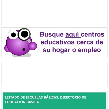
LISTADO DE ESCUELAS BÁSICAS. DIRECTORIO DE
EDUCACIÓN BÁSICA