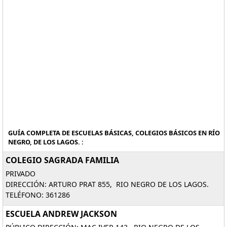
GUÍA COMPLETA DE ESCUELAS BÁSICAS, COLEGIOS BÁSICOS EN RÍO
NEGRO, DE LOS LAGOS. :
COLEGIO SAGRADA FAMILIA
PRIVADO
DIRECCIÓN: ARTURO PRAT 855, RIO NEGRO DE LOS LAGOS.
TELÉFONO: 361286
ESCUELA ANDREW JACKSON