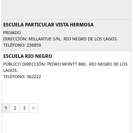
ESCUELA PARTICULAR VISTA HERMOSA
PRIVADO
DIRECCIÓN: MILLANTUE S/N, RIO NEGRO DE LOS LAGOS.
TELÉFONO: 236859
ESCUELA RIO NEGRO
PÚBLICO DIRECCIÓN: PEDRO MONTT 880, RIO NEGRO DE LOS
LAGOS.
TELÉFONO: 362222
1
2
3
>