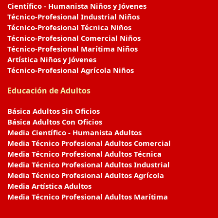
Científico - Humanista Niños y Jóvenes
Técnico-Profesional Industrial Niños
Técnico-Profesional Técnica Niños
Técnico-Profesional Comercial Niños
Técnico-Profesional Marítima Niños
Artística Niños y Jóvenes
Técnico-Profesional Agrícola Niños
Educación de Adultos
Básica Adultos Sin Oficios
Básica Adultos Con Oficios
Media Científico - Humanista Adultos
Media Técnico Profesional Adultos Comercial
Media Técnico Profesional Adultos Técnica
Media Técnico Profesional Adultos Industrial
Media Técnico Profesional Adultos Agrícola
Media Artística Adultos
Media Técnico Profesional Adultos Marítima