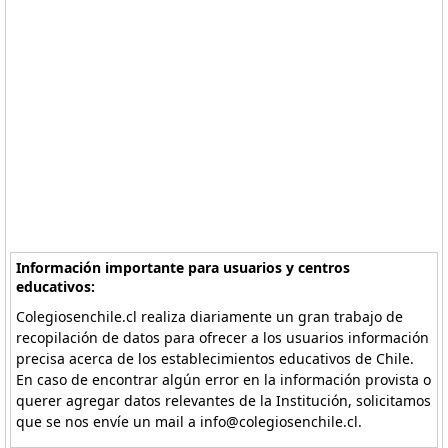
Información importante para usuarios y centros
educativos:
Colegiosenchile.cl realiza diariamente un gran trabajo de
recopilación de datos para ofrecer a los usuarios información
precisa acerca de los establecimientos educativos de Chile.
En caso de encontrar algún error en la información provista o
querer agregar datos relevantes de la Institución, solicitamos
que se nos envíe un mail a info@colegiosenchile.cl.