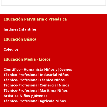
Educación Parvularia o Prebásica
Jardines Infantiles
Educación Básica
Colegios
Educación Media - Liceos
Científico - Humanista Niños y Jóvenes
Técnico-Profesional Industrial Niños
Técnico-Profesional Técnica Niños
Técnico-Profesional Comercial Niños
Técnico-Profesional Marítima Niños
Artística Niños y Jóvenes
Técnico-Profesional Agrícola Niños