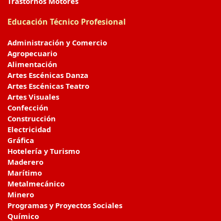
Trastornos Motores
Educación Técnico Profesional
Administración y Comercio
Agropecuario
Alimentación
Artes Escénicas Danza
Artes Escénicas Teatro
Artes Visuales
Confección
Construcción
Electricidad
Gráfica
Hotelería y Turismo
Maderero
Marítimo
Metalmecánico
Minero
Programas y Proyectos Sociales
Químico