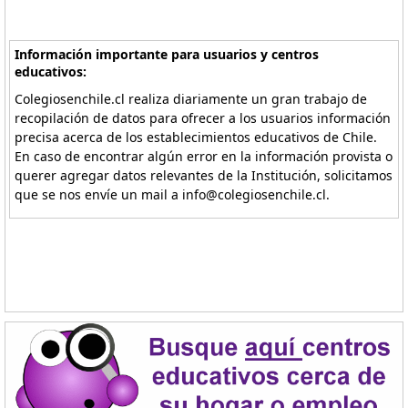
Información importante para usuarios y centros
educativos:
Colegiosenchile.cl realiza diariamente un gran trabajo de
recopilación de datos para ofrecer a los usuarios información
precisa acerca de los establecimientos educativos de Chile.
En caso de encontrar algún error en la información provista o
querer agregar datos relevantes de la Institución, solicitamos
que se nos envíe un mail a info@colegiosenchile.cl.