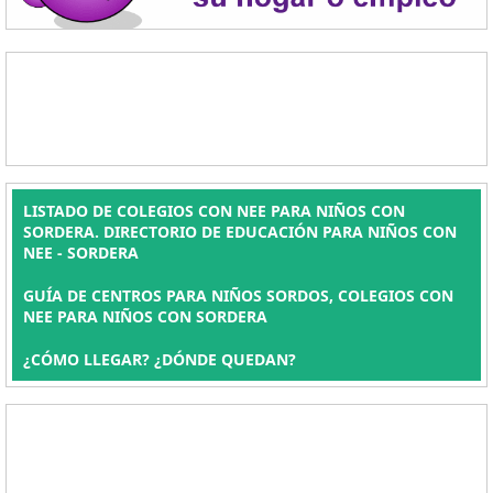
LISTADO DE COLEGIOS CON NEE PARA NIÑOS CON
SORDERA. DIRECTORIO DE EDUCACIÓN PARA NIÑOS CON
NEE - SORDERA
GUÍA DE CENTROS PARA NIÑOS SORDOS, COLEGIOS CON
NEE PARA NIÑOS CON SORDERA
¿CÓMO LLEGAR? ¿DÓNDE QUEDAN?