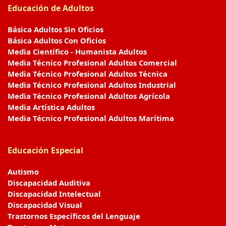
Educación de Adultos
Básica Adultos Sin Oficios
Básica Adultos Con Oficios
Media Científico - Humanista Adultos
Media Técnico Profesional Adultos Comercial
Media Técnico Profesional Adultos Técnica
Media Técnico Profesional Adultos Industrial
Media Técnico Profesional Adultos Agrícola
Media Artística Adultos
Media Técnico Profesional Adultos Marítima
Educación Especial
Autismo
Discapacidad Auditiva
Discapacidad Intelectual
Discapacidad Visual
Trastornos Específicos del Lenguaje