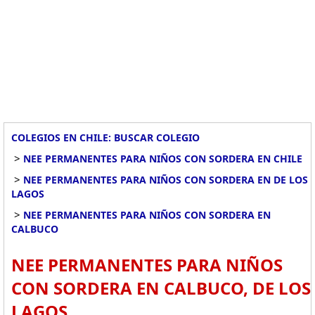
COLEGIOS EN CHILE: BUSCAR COLEGIO
>
NEE PERMANENTES PARA NIÑOS CON SORDERA EN CHILE
>
NEE PERMANENTES PARA NIÑOS CON SORDERA EN DE LOS
LAGOS
>
NEE PERMANENTES PARA NIÑOS CON SORDERA EN
CALBUCO
NEE PERMANENTES PARA NIÑOS
CON SORDERA EN CALBUCO, DE LOS
LAGOS.