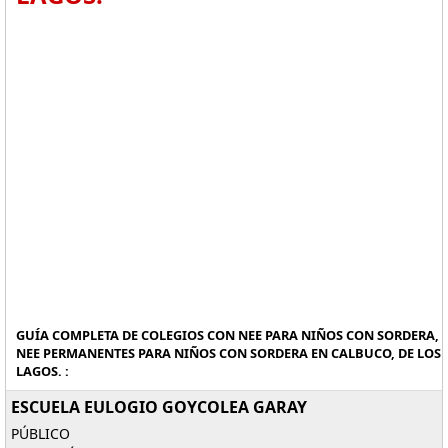
GUÍA COMPLETA DE COLEGIOS CON NEE PARA NIÑOS CON SORDERA,
NEE PERMANENTES PARA NIÑOS CON SORDERA EN CALBUCO, DE LOS
LAGOS. :
ESCUELA EULOGIO GOYCOLEA GARAY
PÚBLICO