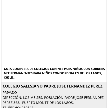
GUÍA COMPLETA DE COLEGIOS CON NEE PARA NIÑOS CON SORDERA,
NEE PERMANENTES PARA NIÑOS CON SORDERA EN DE LOS LAGOS,
CHILE. :
COLEGIO SALESIANO PADRE JOSE FERNÁNDEZ PEREZ
PRIVADO
DIRECCIÓN: LOS MELIES, POBLACIÓN PADRE JOSE FERNÁNDEZ
PEREZ 368, PUERTO MONTT DE LOS LAGOS.
TELÉFONO: 259542