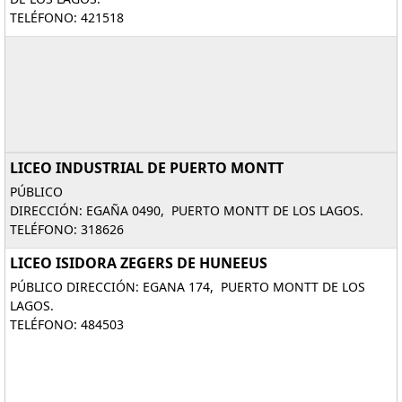
TELÉFONO: 421518
LICEO INDUSTRIAL DE PUERTO MONTT
PÚBLICO
DIRECCIÓN: EGAÑA 0490, PUERTO MONTT DE LOS LAGOS.
TELÉFONO: 318626
LICEO ISIDORA ZEGERS DE HUNEEUS
PÚBLICO DIRECCIÓN: EGANA 174, PUERTO MONTT DE LOS
LAGOS.
TELÉFONO: 484503