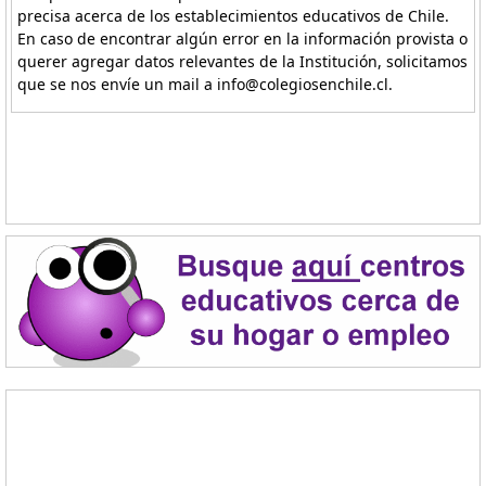
precisa acerca de los establecimientos educativos de Chile.
En caso de encontrar algún error en la información provista o
querer agregar datos relevantes de la Institución, solicitamos
que se nos envíe un mail a info@colegiosenchile.cl.