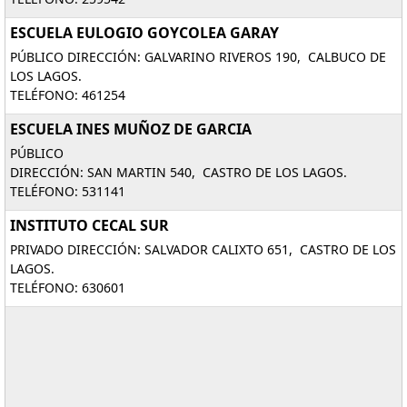
ESCUELA EULOGIO GOYCOLEA GARAY
PÚBLICO DIRECCIÓN: GALVARINO RIVEROS 190, CALBUCO DE
LOS LAGOS.
TELÉFONO: 461254
ESCUELA INES MUÑOZ DE GARCIA
PÚBLICO
DIRECCIÓN: SAN MARTIN 540, CASTRO DE LOS LAGOS.
TELÉFONO: 531141
INSTITUTO CECAL SUR
PRIVADO DIRECCIÓN: SALVADOR CALIXTO 651, CASTRO DE LOS
LAGOS.
TELÉFONO: 630601