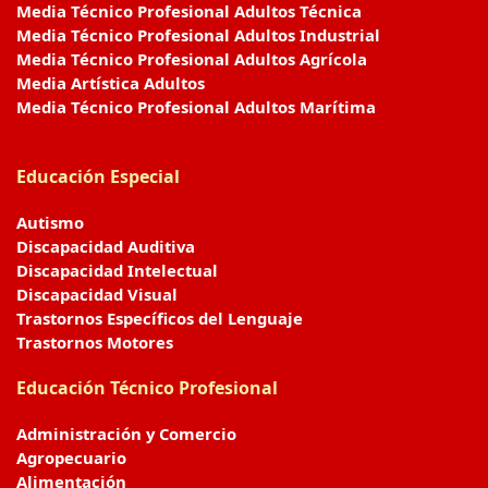
Media Técnico Profesional Adultos Técnica
Media Técnico Profesional Adultos Industrial
Media Técnico Profesional Adultos Agrícola
Media Artística Adultos
Media Técnico Profesional Adultos Marítima
Educación Especial
Autismo
Discapacidad Auditiva
Discapacidad Intelectual
Discapacidad Visual
Trastornos Específicos del Lenguaje
Trastornos Motores
Educación Técnico Profesional
Administración y Comercio
Agropecuario
Alimentación