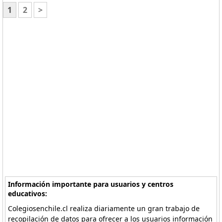
1
2
>
Información importante para usuarios y centros
educativos:
Colegiosenchile.cl realiza diariamente un gran trabajo de
recopilación de datos para ofrecer a los usuarios información