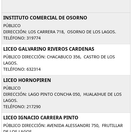
INSTITUTO COMERCIAL DE OSORNO
PÚBLICO
DIRECCIÓN: LOS CARRERA 718, OSORNO DE LOS LAGOS.
TELÉFONO: 319774
LICEO GALVARINO RIVEROS CARDENAS
PÚBLICO DIRECCIÓN: CHACABUCO 356, CASTRO DE LOS
LAGOS.
TELÉFONO: 632314
LICEO HORNOPIREN
PÚBLICO
DIRECCIÓN: LAGO PINTO CONCHA 050, HUALAIHUE DE LOS
LAGOS.
TELÉFONO: 217290
LICEO IGNACIO CARRERA PINTO
PÚBLICO DIRECCIÓN: AVENIDA ALESSANDRI 750, FRUTILLAR
DE LOS LAGOS.