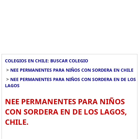
COLEGIOS EN CHILE: BUSCAR COLEGIO
>
NEE PERMANENTES PARA NIÑOS CON SORDERA EN CHILE
>
NEE PERMANENTES PARA NIÑOS CON SORDERA EN DE LOS
LAGOS
NEE PERMANENTES PARA NIÑOS
CON SORDERA EN DE LOS LAGOS,
CHILE.