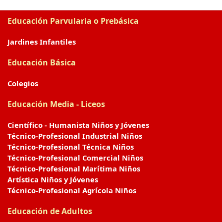
Educación Parvularia o Prebásica
Jardines Infantiles
Educación Básica
Colegios
Educación Media - Liceos
Científico - Humanista Niños y Jóvenes
Técnico-Profesional Industrial Niños
Técnico-Profesional Técnica Niños
Técnico-Profesional Comercial Niños
Técnico-Profesional Marítima Niños
Artística Niños y Jóvenes
Técnico-Profesional Agrícola Niños
Educación de Adultos