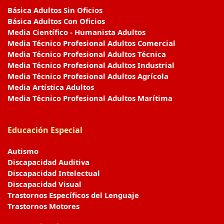
Básica Adultos Sin Oficios
Básica Adultos Con Oficios
Media Científico - Humanista Adultos
Media Técnico Profesional Adultos Comercial
Media Técnico Profesional Adultos Técnica
Media Técnico Profesional Adultos Industrial
Media Técnico Profesional Adultos Agrícola
Media Artística Adultos
Media Técnico Profesional Adultos Marítima
Educación Especial
Autismo
Discapacidad Auditiva
Discapacidad Intelectual
Discapacidad Visual
Trastornos Específicos del Lenguaje
Trastornos Motores