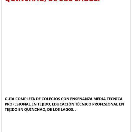
GUÍA COMPLETA DE COLEGIOS CON ENSEÑANZA MEDIA TÉCNICA
PROFESIONAL EN TEJIDO, EDUCACIÓN TÉCNICO PROFESIONAL EN
TEJIDO EN QUINCHAO, DE LOS LAGOS. :