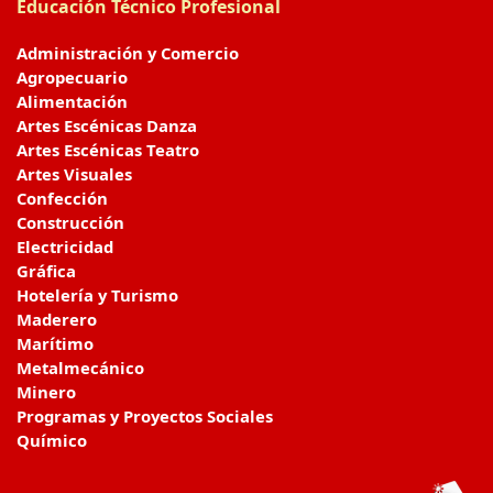
Educación Técnico Profesional
Administración y Comercio
Agropecuario
Alimentación
Artes Escénicas Danza
Artes Escénicas Teatro
Artes Visuales
Confección
Construcción
Electricidad
Gráfica
Hotelería y Turismo
Maderero
Marítimo
Metalmecánico
Minero
Programas y Proyectos Sociales
Químico