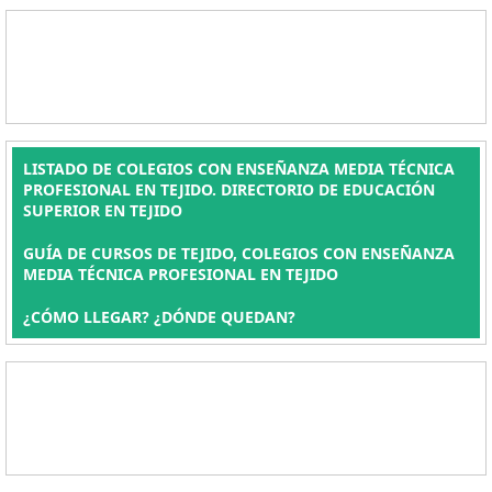
LISTADO DE COLEGIOS CON ENSEÑANZA MEDIA TÉCNICA
PROFESIONAL EN TEJIDO. DIRECTORIO DE EDUCACIÓN
SUPERIOR EN TEJIDO
GUÍA DE CURSOS DE TEJIDO, COLEGIOS CON ENSEÑANZA
MEDIA TÉCNICA PROFESIONAL EN TEJIDO
¿CÓMO LLEGAR? ¿DÓNDE QUEDAN?