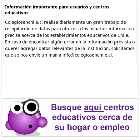
Información importante para usuarios y centros
educativos:
Colegiosenchile.cl realiza diariamente un gran trabajo de
recopilación de datos para ofrecer a los usuarios información
precisa acerca de los establecimientos educativos de Chile.
En caso de encontrar algún error en la información provista o
querer agregar datos relevantes de la Institución, solicitamos
que se nos envíe un mail a info@colegiosenchile.cl.