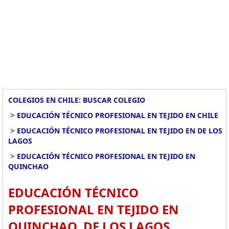
COLEGIOS EN CHILE: BUSCAR COLEGIO
>
EDUCACIÓN TÉCNICO PROFESIONAL EN TEJIDO EN CHILE
>
EDUCACIÓN TÉCNICO PROFESIONAL EN TEJIDO EN DE LOS
LAGOS
>
EDUCACIÓN TÉCNICO PROFESIONAL EN TEJIDO EN
QUINCHAO
EDUCACIÓN TÉCNICO
PROFESIONAL EN TEJIDO EN
QUINCHAO, DE LOS LAGOS.