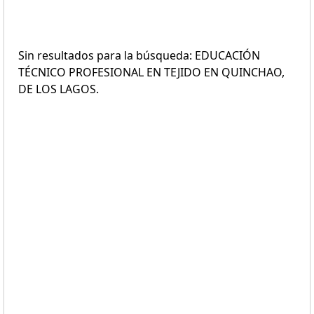
Sin resultados para la búsqueda: EDUCACIÓN
TÉCNICO PROFESIONAL EN TEJIDO EN QUINCHAO,
DE LOS LAGOS.