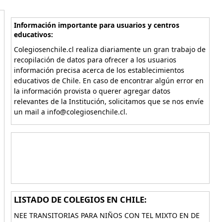
Información importante para usuarios y centros
educativos:
Colegiosenchile.cl realiza diariamente un gran trabajo de
recopilación de datos para ofrecer a los usuarios
información precisa acerca de los establecimientos
educativos de Chile. En caso de encontrar algún error en
la información provista o querer agregar datos
relevantes de la Institución, solicitamos que se nos envíe
un mail a info@colegiosenchile.cl.
LISTADO DE COLEGIOS EN CHILE:
NEE TRANSITORIAS PARA NIÑOS CON TEL MIXTO EN DE