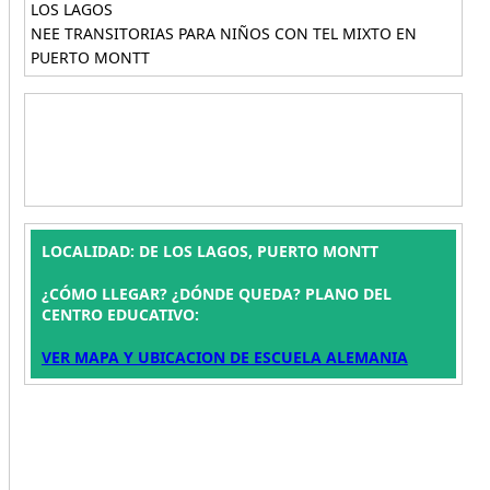
LOS LAGOS
NEE TRANSITORIAS PARA NIÑOS CON TEL MIXTO EN
PUERTO MONTT
LOCALIDAD: DE LOS LAGOS, PUERTO MONTT
¿CÓMO LLEGAR? ¿DÓNDE QUEDA? PLANO DEL
CENTRO EDUCATIVO:
VER MAPA Y UBICACION DE ESCUELA ALEMANIA