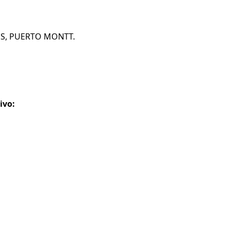
GOS, PUERTO MONTT.
ivo: