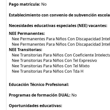
Pago matrícula:
No
Establecimiento con convenio de subvención escola
Necesidades educativas especiales (NEE) vacantes:
NEE Permanentes:
Nee Permanentes Para Niños Con Discapacidad Intel
Nee Permanentes Para Niños Con Discapacidad Inte
NEE Transitorias:
Nee Transitorias Para Niños Con Coeficiente Intelect
Nee Transitorias Para Niños Con Tel Expresivo
Nee Transitorias Para Niños Con Tel Mixto
Nee Transitorias Para Niños Con Tda H
Educación Técnico Profesional:
Programas de formación DUAL:
No
Oportunidades educativas: