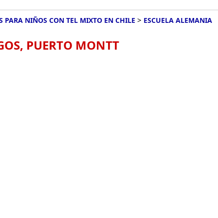
>
S PARA NIÑOS CON TEL MIXTO EN CHILE
ESCUELA ALEMANIA
AGOS, PUERTO MONTT