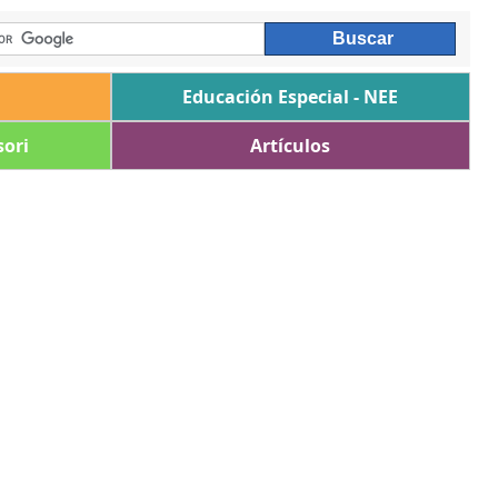
Educación Especial - NEE
ori
Artículos