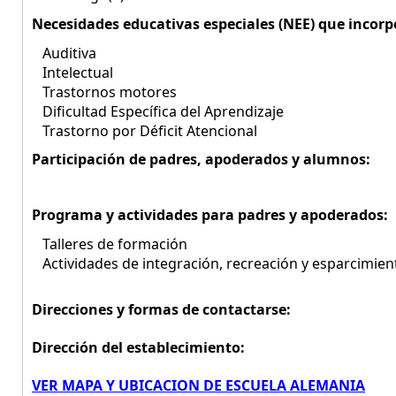
Necesidades educativas especiales (NEE) que incorp
Auditiva
Intelectual
Trastornos motores
Dificultad Específica del Aprendizaje
Trastorno por Déficit Atencional
Participación de padres, apoderados y alumnos:
Programa y actividades para padres y apoderados:
Talleres de formación
Actividades de integración, recreación y esparcimien
Direcciones y formas de contactarse:
Dirección del establecimiento:
VER MAPA Y UBICACION DE ESCUELA ALEMANIA