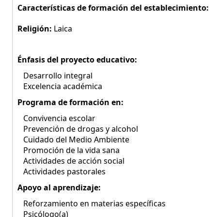
Características de formación del establecimiento:
Religión:
Laica
Énfasis del proyecto educativo:
Desarrollo integral
Excelencia académica
Programa de formación en:
Convivencia escolar
Prevención de drogas y alcohol
Cuidado del Medio Ambiente
Promoción de la vida sana
Actividades de acción social
Actividades pastorales
Apoyo al aprendizaje:
Reforzamiento en materias específicas
Psicólogo(a)