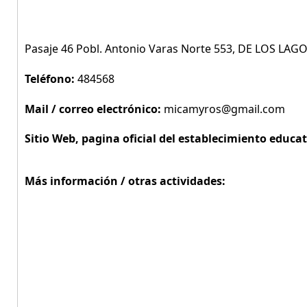
Pasaje 46 Pobl. Antonio Varas Norte 553, DE LOS LA
Teléfono:
484568
Mail / correo electrónico:
micamyros@gmail.com
Sitio Web, pagina oficial del establecimiento educat
Más información / otras actividades: