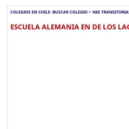
>
COLEGIOS EN CHILE: BUSCAR COLEGIO
NEE TRANSITORIA
ESCUELA ALEMANIA EN DE LOS L