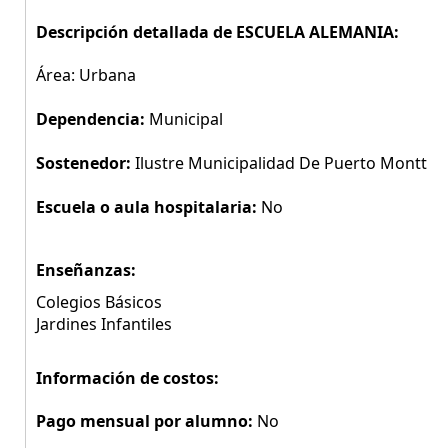
Descripción detallada de ESCUELA ALEMANIA:
Área: Urbana
Dependencia:
Municipal
Sostenedor:
Ilustre Municipalidad De Puerto Montt
Escuela o aula hospitalaria:
No
Enseñanzas:
Colegios Básicos
Jardines Infantiles
Información de costos:
Pago mensual por alumno:
No