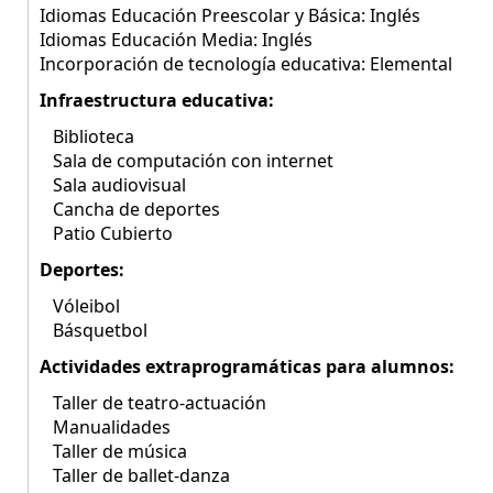
Idiomas Educación Preescolar y Básica: Inglés
Idiomas Educación Media: Inglés
Incorporación de tecnología educativa: Elemental
Infraestructura educativa:
Biblioteca
Sala de computación con internet
Sala audiovisual
Cancha de deportes
Patio Cubierto
Deportes:
Vóleibol
Básquetbol
Actividades extraprogramáticas para alumnos:
Taller de teatro-actuación
Manualidades
Taller de música
Taller de ballet-danza