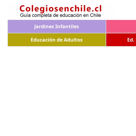
Jardines Infantiles
Educación de Adultos
Ed.