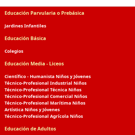
Educación Parvularia o Prebásica
Jardines Infantiles
Educación Básica
Colegios
Educación Media - Liceos
Científico - Humanista Niños y Jóvenes
Técnico-Profesional Industrial Niños
Técnico-Profesional Técnica Niños
Técnico-Profesional Comercial Niños
Técnico-Profesional Marítima Niños
Artística Niños y Jóvenes
Técnico-Profesional Agrícola Niños
Educación de Adultos