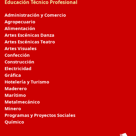
Educación Técnico Profesional
Administración y Comercio
Agropecuario
Alimentación
Artes Escénicas Danza
Artes Escénicas Teatro
Artes Visuales
Confección
Construcción
Electricidad
Gráfica
Hotelería y Turismo
Maderero
Marítimo
Metalmecánico
Minero
Programas y Proyectos Sociales
Químico