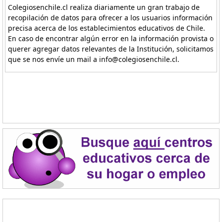
Colegiosenchile.cl realiza diariamente un gran trabajo de
recopilación de datos para ofrecer a los usuarios información
precisa acerca de los establecimientos educativos de Chile.
En caso de encontrar algún error en la información provista o
querer agregar datos relevantes de la Institución, solicitamos
que se nos envíe un mail a info@colegiosenchile.cl.