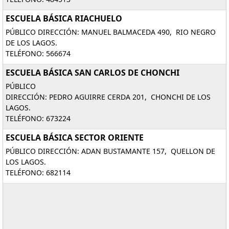
ESCUELA BÁSICA RIACHUELO
PÚBLICO DIRECCIÓN: MANUEL BALMACEDA 490, RIO NEGRO
DE LOS LAGOS.
TELÉFONO: 566674
ESCUELA BÁSICA SAN CARLOS DE CHONCHI
PÚBLICO
DIRECCIÓN: PEDRO AGUIRRE CERDA 201, CHONCHI DE LOS
LAGOS.
TELÉFONO: 673224
ESCUELA BÁSICA SECTOR ORIENTE
PÚBLICO DIRECCIÓN: ADAN BUSTAMANTE 157, QUELLON DE
LOS LAGOS.
TELÉFONO: 682114