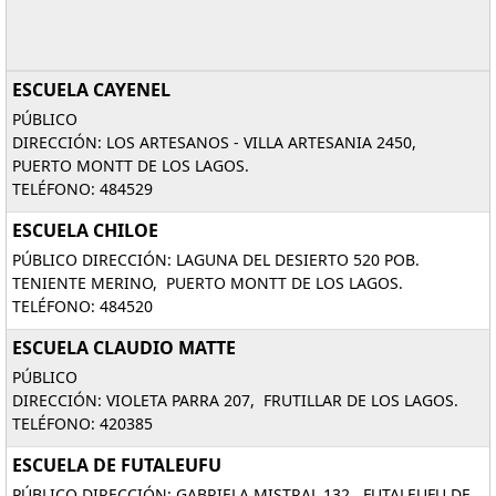
ESCUELA CAYENEL
PÚBLICO
DIRECCIÓN: LOS ARTESANOS - VILLA ARTESANIA 2450,
PUERTO MONTT DE LOS LAGOS.
TELÉFONO: 484529
ESCUELA CHILOE
PÚBLICO DIRECCIÓN: LAGUNA DEL DESIERTO 520 POB.
TENIENTE MERINO, PUERTO MONTT DE LOS LAGOS.
TELÉFONO: 484520
ESCUELA CLAUDIO MATTE
PÚBLICO
DIRECCIÓN: VIOLETA PARRA 207, FRUTILLAR DE LOS LAGOS.
TELÉFONO: 420385
ESCUELA DE FUTALEUFU
PÚBLICO DIRECCIÓN: GABRIELA MISTRAL 132, FUTALEUFU DE