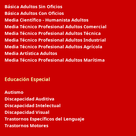
Básica Adultos Sin Oficios
Básica Adultos Con Oficios
Media Científico - Humanista Adultos
Media Técnico Profesional Adultos Comercial
Media Técnico Profesional Adultos Técnica
Media Técnico Profesional Adultos Industrial
Media Técnico Profesional Adultos Agrícola
Media Artística Adultos
Media Técnico Profesional Adultos Marítima
Educación Especial
Autismo
Discapacidad Auditiva
Discapacidad Intelectual
Discapacidad Visual
Trastornos Específicos del Lenguaje
Trastornos Motores