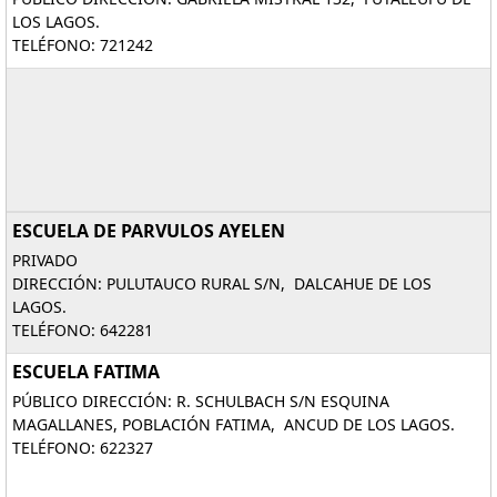
LOS LAGOS.
TELÉFONO: 721242
ESCUELA DE PARVULOS AYELEN
PRIVADO
DIRECCIÓN: PULUTAUCO RURAL S/N, DALCAHUE DE LOS
LAGOS.
TELÉFONO: 642281
ESCUELA FATIMA
PÚBLICO DIRECCIÓN: R. SCHULBACH S/N ESQUINA
MAGALLANES, POBLACIÓN FATIMA, ANCUD DE LOS LAGOS.
TELÉFONO: 622327