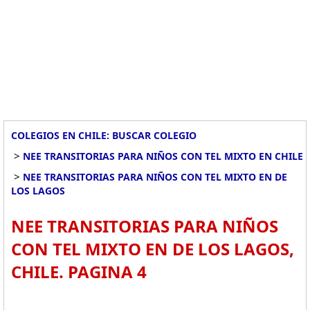
COLEGIOS EN CHILE: BUSCAR COLEGIO
>
NEE TRANSITORIAS PARA NIÑOS CON TEL MIXTO EN CHILE
>
NEE TRANSITORIAS PARA NIÑOS CON TEL MIXTO EN DE
LOS LAGOS
NEE TRANSITORIAS PARA NIÑOS
CON TEL MIXTO EN DE LOS LAGOS,
CHILE. PAGINA 4