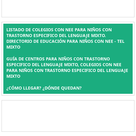
LISTADO DE COLEGIOS CON NEE PARA NIÑOS CON
TRASTORNO ESPECIFICO DEL LENGUAJE MIXTO.
DIRECTORIO DE EDUCACIÓN PARA NIÑOS CON NEE - TEL
MIXTO
GUÍA DE CENTROS PARA NIÑOS CON TRASTORNO
ESPECIFICO DEL LENGUAJE MIXTO, COLEGIOS CON NEE
PARA NIÑOS CON TRASTORNO ESPECIFICO DEL LENGUAJE
MIXTO
¿CÓMO LLEGAR? ¿DÓNDE QUEDAN?