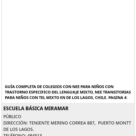
GUÍA COMPLETA DE COLEGIOS CON NEE PARA NIÑOS CON
TRASTORNO ESPECIFICO DEL LENGUAJE MIXTO, NEE TRANSITORIAS
PARA NIÑOS CON TEL MIXTO EN DE LOS LAGOS, CHILE. PAGINA 4:
ESCUELA BÁSICA MIRAMAR
PÚBLICO
DIRECCIÓN: TENIENTE MERINO CORREA 887, PUERTO MONTT
DE LOS LAGOS.
TELÉFONO: 484513