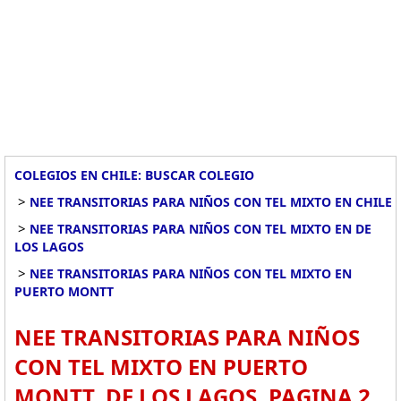
COLEGIOS EN CHILE: BUSCAR COLEGIO
>
NEE TRANSITORIAS PARA NIÑOS CON TEL MIXTO EN CHILE
>
NEE TRANSITORIAS PARA NIÑOS CON TEL MIXTO EN DE
LOS LAGOS
>
NEE TRANSITORIAS PARA NIÑOS CON TEL MIXTO EN
PUERTO MONTT
NEE TRANSITORIAS PARA NIÑOS
CON TEL MIXTO EN PUERTO
MONTT, DE LOS LAGOS. PAGINA 2