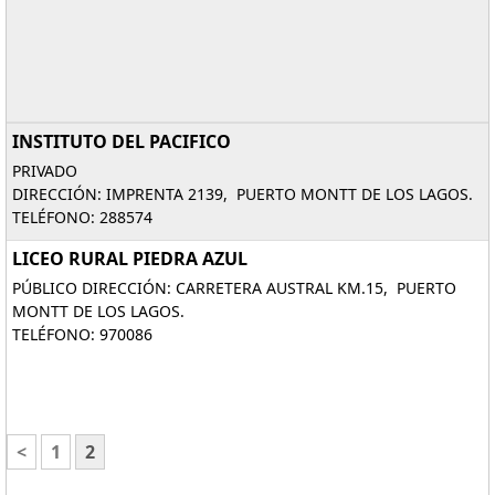
INSTITUTO DEL PACIFICO
PRIVADO
DIRECCIÓN: IMPRENTA 2139, PUERTO MONTT DE LOS LAGOS.
TELÉFONO: 288574
LICEO RURAL PIEDRA AZUL
PÚBLICO DIRECCIÓN: CARRETERA AUSTRAL KM.15, PUERTO
MONTT DE LOS LAGOS.
TELÉFONO: 970086
<
1
2