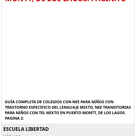
GUÍA COMPLETA DE COLEGIOS CON NEE PARA NIÑOS CON
TRASTORNO ESPECIFICO DEL LENGUAJE MIXTO, NEE TRANSITORIAS
PARA NIÑOS CON TEL MIXTO EN PUERTO MONTT, DE LOS LAGOS.
PAGINA 2:
ESCUELA LIBERTAD