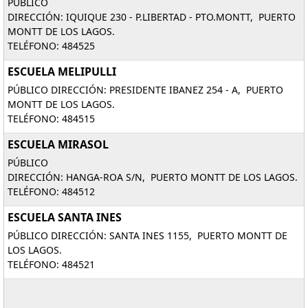
PÚBLICO
DIRECCIÓN: IQUIQUE 230 - P.LIBERTAD - PTO.MONTT, PUERTO
MONTT DE LOS LAGOS.
TELÉFONO: 484525
ESCUELA MELIPULLI
PÚBLICO DIRECCIÓN: PRESIDENTE IBANEZ 254 - A, PUERTO
MONTT DE LOS LAGOS.
TELÉFONO: 484515
ESCUELA MIRASOL
PÚBLICO
DIRECCIÓN: HANGA-ROA S/N, PUERTO MONTT DE LOS LAGOS.
TELÉFONO: 484512
ESCUELA SANTA INES
PÚBLICO DIRECCIÓN: SANTA INES 1155, PUERTO MONTT DE
LOS LAGOS.
TELÉFONO: 484521