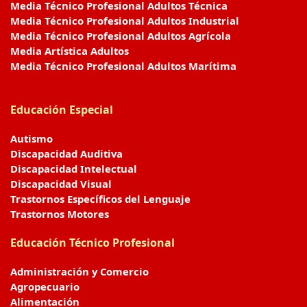
Media Técnico Profesional Adultos Técnica
Media Técnico Profesional Adultos Industrial
Media Técnico Profesional Adultos Agrícola
Media Artística Adultos
Media Técnico Profesional Adultos Marítima
Educación Especial
Autismo
Discapacidad Auditiva
Discapacidad Intelectual
Discapacidad Visual
Trastornos Específicos del Lenguaje
Trastornos Motores
Educación Técnico Profesional
Administración y Comercio
Agropecuario
Alimentación