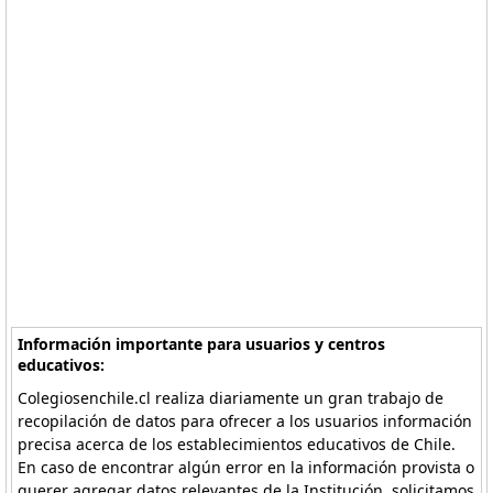
Información importante para usuarios y centros
educativos:
Colegiosenchile.cl realiza diariamente un gran trabajo de
recopilación de datos para ofrecer a los usuarios información
precisa acerca de los establecimientos educativos de Chile.
En caso de encontrar algún error en la información provista o
querer agregar datos relevantes de la Institución, solicitamos