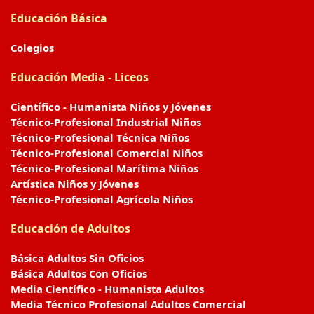
Educación Básica
Colegios
Educación Media - Liceos
Científico - Humanista Niños y Jóvenes
Técnico-Profesional Industrial Niños
Técnico-Profesional Técnica Niños
Técnico-Profesional Comercial Niños
Técnico-Profesional Marítima Niños
Artística Niños y Jóvenes
Técnico-Profesional Agrícola Niños
Educación de Adultos
Básica Adultos Sin Oficios
Básica Adultos Con Oficios
Media Científico - Humanista Adultos
Media Técnico Profesional Adultos Comercial