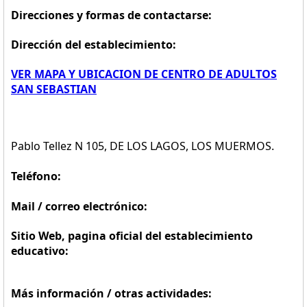
Direcciones y formas de contactarse:
Dirección del establecimiento:
VER MAPA Y UBICACION DE CENTRO DE ADULTOS
SAN SEBASTIAN
Pablo Tellez N 105, DE LOS LAGOS, LOS MUERMOS.
Teléfono:
Mail / correo electrónico:
Sitio Web, pagina oficial del establecimiento
educativo:
Más información / otras actividades: