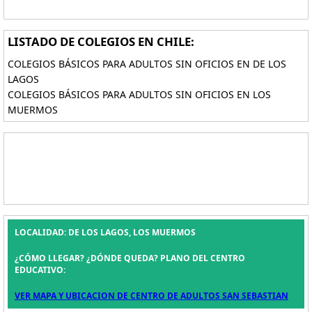
LISTADO DE COLEGIOS EN CHILE:
COLEGIOS BÁSICOS PARA ADULTOS SIN OFICIOS EN DE LOS
LAGOS
COLEGIOS BÁSICOS PARA ADULTOS SIN OFICIOS EN LOS
MUERMOS
LOCALIDAD: DE LOS LAGOS, LOS MUERMOS
¿CÓMO LLEGAR? ¿DÓNDE QUEDA? PLANO DEL CENTRO
EDUCATIVO:
VER MAPA Y UBICACION DE CENTRO DE ADULTOS SAN SEBASTIAN