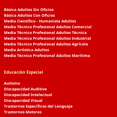
Básica Adultos Sin Oficios
Básica Adultos Con Oficios
Media Científico - Humanista Adultos
Media Técnico Profesional Adultos Comercial
Media Técnico Profesional Adultos Técnica
Media Técnico Profesional Adultos Industrial
Media Técnico Profesional Adultos Agrícola
Media Artística Adultos
Media Técnico Profesional Adultos Marítima
Educación Especial
Autismo
Discapacidad Auditiva
Discapacidad Intelectual
Discapacidad Visual
Trastornos Específicos del Lenguaje
Trastornos Motores