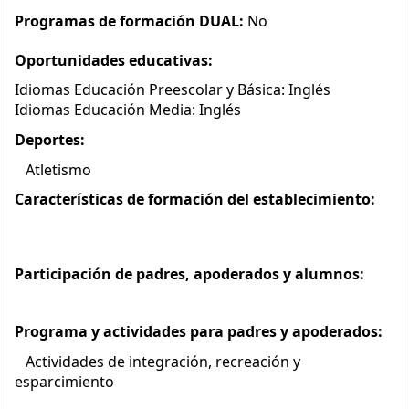
Programas de formación DUAL:
No
Oportunidades educativas:
Idiomas Educación Preescolar y Básica: Inglés
Idiomas Educación Media: Inglés
Deportes:
Atletismo
Características de formación del establecimiento:
Participación de padres, apoderados y alumnos:
Programa y actividades para padres y apoderados:
Actividades de integración, recreación y
esparcimiento