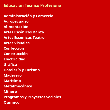
Educación Técnico Profesional
Administración y Comercio
Agropecuario
Alimentación
Artes Escénicas Danza
Artes Escénicas Teatro
Artes Visuales
Confección
Construcción
Electricidad
Gráfica
Hotelería y Turismo
Maderero
Marítimo
Metalmecánico
Minero
Programas y Proyectos Sociales
Químico