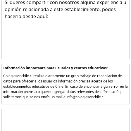
Si queres compartir con nosotros alguna experiencia u
opinión relacionada a este establecimiento, podes
hacerlo desde aquí:
Información importante para usuarios y centros educativos:
Colegiosenchile.cl realiza diariamente un gran trabajo de recopilación de
datos para ofrecer a los usuarios información precisa acerca de los
establecimientos educativos de Chile. En caso de encontrar algún error en la
información provista o querer agregar datos relevantes de la Institución,
solicitamos que se nos envíe un mail a info@colegiosenchile.cl.