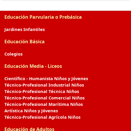
Educación Parvularia o Prebásica
Jardines Infantiles
Educación Básica
Colegios
Educación Media - Liceos
Científico - Humanista Niños y Jóvenes
Técnico-Profesional Industrial Niños
Técnico-Profesional Técnica Niños
Técnico-Profesional Comercial Niños
Técnico-Profesional Marítima Niños
Artística Niños y Jóvenes
Técnico-Profesional Agrícola Niños
Educación de Adultos