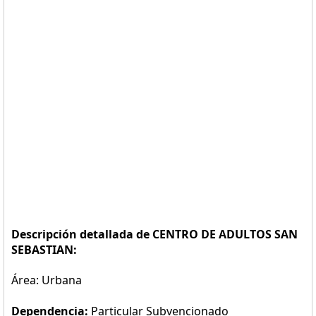
Descripción detallada de CENTRO DE ADULTOS SAN
SEBASTIAN:
Área: Urbana
Dependencia:
Particular Subvencionado