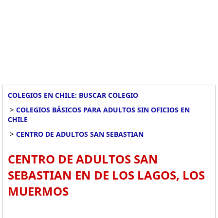
COLEGIOS EN CHILE: BUSCAR COLEGIO
>
COLEGIOS BÁSICOS PARA ADULTOS SIN OFICIOS EN
CHILE
>
CENTRO DE ADULTOS SAN SEBASTIAN
CENTRO DE ADULTOS SAN
SEBASTIAN EN DE LOS LAGOS, LOS
MUERMOS