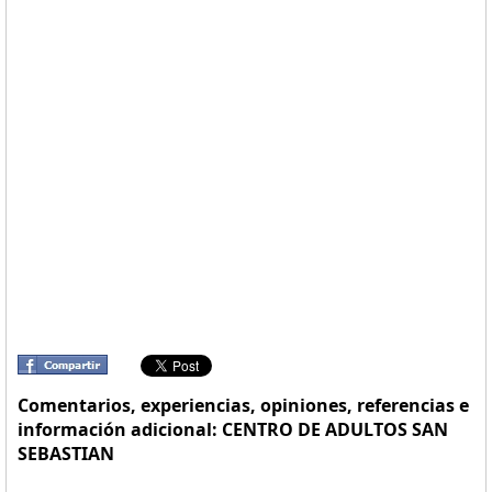
Comentarios, experiencias, opiniones, referencias e
información adicional: CENTRO DE ADULTOS SAN
SEBASTIAN