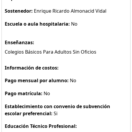
Sostenedor:
Enrique Ricardo Almonacid Vidal
Escuela o aula hospitalaria:
No
Enseñanzas:
Colegios Básicos Para Adultos Sin Oficios
Información de costos:
Pago mensual por alumno:
No
Pago matrícula:
No
Establecimiento con convenio de subvención
escolar preferencial:
Si
Educación Técnico Profesional: