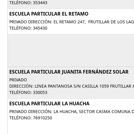
TELÉFONO: 353443
ESCUELA PARTICULAR EL RETAMO
PRIVADO DIRECCIÓN: EL RETAMO 247, FRUTILLAR DE LOS LAG
TELÉFONO: 345430
ESCUELA PARTICULAR JUANITA FERNÁNDEZ SOLAR
PRIVADO
DIRECCIÓN: LINEA PANTANOSA S/N CASILLA 1059 FRUTILLAR 
TELÉFONO: 330053
ESCUELA PARTICULAR LA HUACHA
PRIVADO DIRECCIÓN: LA HUACHA, SECTOR CASMA COMUNA DE
TELÉFONO: 76910250