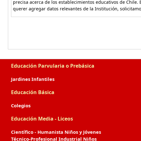
precisa acerca de los establecimientos educativos de Chile. 
querer agregar datos relevantes de la Institución, solicitam
Educación Parvularia o Prebásica
Jardines Infantiles
Educación Básica
Colegios
Educación Media - Liceos
Científico - Humanista Niños y Jóvenes
Técnico-Profesional Industrial Niños