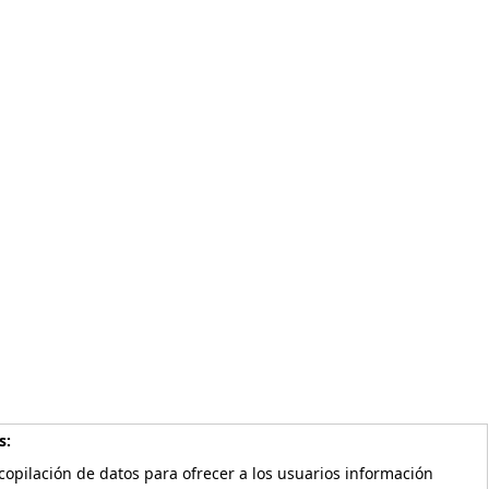
s:
copilación de datos para ofrecer a los usuarios información