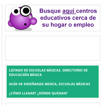
LISTADO DE ESCUELAS BÁSICAS. DIRECTORIO DE
EDUCACIÓN BÁSICA
GUÍA DE ENSEÑANZA BÁSICA, ESCUELAS BÁSICAS
¿CÓMO LLEGAR? ¿DÓNDE QUEDAN?