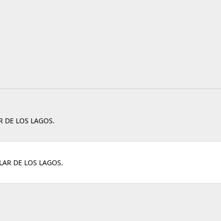
R DE LOS LAGOS.
LAR DE LOS LAGOS.