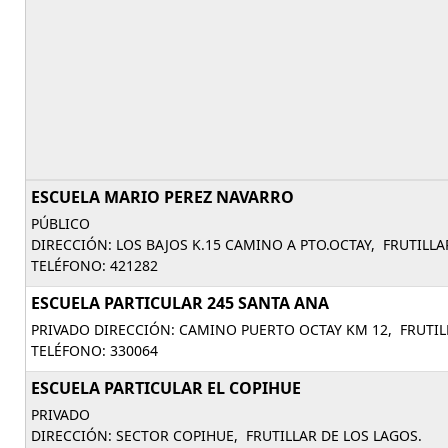
ESCUELA MARIO PEREZ NAVARRO
PÚBLICO
DIRECCIÓN: LOS BAJOS K.15 CAMINO A PTO.OCTAY, FRUTILLA
TELÉFONO: 421282
ESCUELA PARTICULAR 245 SANTA ANA
PRIVADO DIRECCIÓN: CAMINO PUERTO OCTAY KM 12, FRUTIL
TELÉFONO: 330064
ESCUELA PARTICULAR EL COPIHUE
PRIVADO
DIRECCIÓN: SECTOR COPIHUE, FRUTILLAR DE LOS LAGOS.