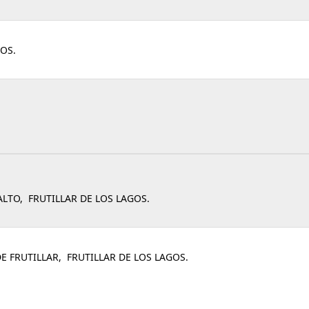
OS.
ALTO, FRUTILLAR DE LOS LAGOS.
 FRUTILLAR, FRUTILLAR DE LOS LAGOS.