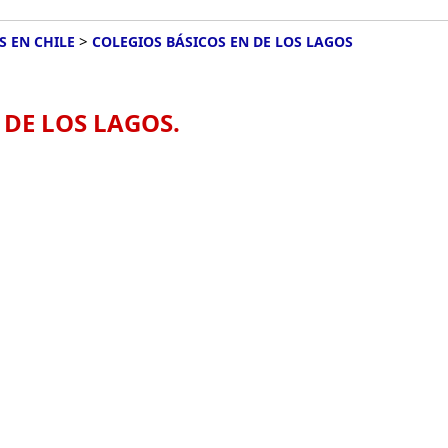
>
S EN CHILE
COLEGIOS BÁSICOS EN DE LOS LAGOS
 DE LOS LAGOS.