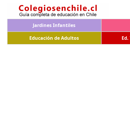
Jardines Infantiles
Educación de Adultos
Ed.