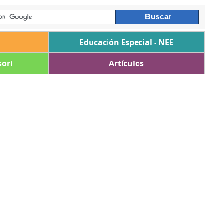
Educación Especial - NEE
ori
Artículos