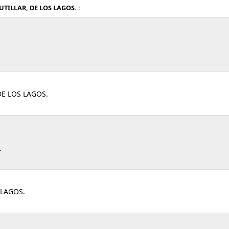
TILLAR, DE LOS LAGOS. :
DE LOS LAGOS.
.
 LAGOS.