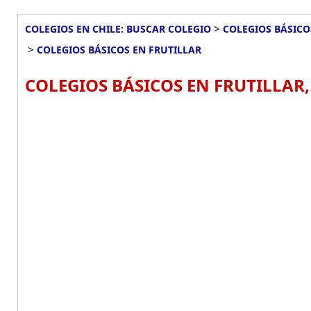
>
COLEGIOS EN CHILE: BUSCAR COLEGIO
COLEGIOS BÁSICO
>
COLEGIOS BÁSICOS EN FRUTILLAR
COLEGIOS BÁSICOS EN FRUTILLAR,