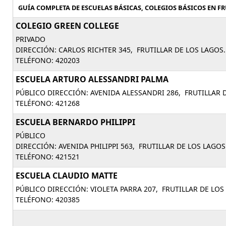
GUÍA COMPLETA DE ESCUELAS BÁSICAS, COLEGIOS BÁSICOS EN FRU
COLEGIO GREEN COLLEGE
PRIVADO
DIRECCIÓN: CARLOS RICHTER 345, FRUTILLAR DE LOS LAGOS.
TELÉFONO: 420203
ESCUELA ARTURO ALESSANDRI PALMA
PÚBLICO DIRECCIÓN: AVENIDA ALESSANDRI 286, FRUTILLAR 
TELÉFONO: 421268
ESCUELA BERNARDO PHILIPPI
PÚBLICO
DIRECCIÓN: AVENIDA PHILIPPI 563, FRUTILLAR DE LOS LAGOS
TELÉFONO: 421521
ESCUELA CLAUDIO MATTE
PÚBLICO DIRECCIÓN: VIOLETA PARRA 207, FRUTILLAR DE LOS
TELÉFONO: 420385