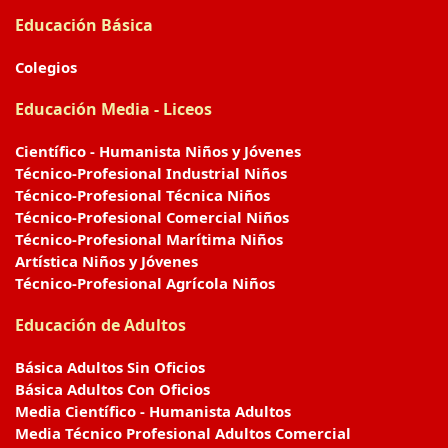
Educación Básica
Colegios
Educación Media - Liceos
Científico - Humanista Niños y Jóvenes
Técnico-Profesional Industrial Niños
Técnico-Profesional Técnica Niños
Técnico-Profesional Comercial Niños
Técnico-Profesional Marítima Niños
Artística Niños y Jóvenes
Técnico-Profesional Agrícola Niños
Educación de Adultos
Básica Adultos Sin Oficios
Básica Adultos Con Oficios
Media Científico - Humanista Adultos
Media Técnico Profesional Adultos Comercial