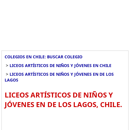
COLEGIOS EN CHILE: BUSCAR COLEGIO
>
LICEOS ARTÍSTICOS DE NIÑOS Y JÓVENES EN CHILE
>
LICEOS ARTÍSTICOS DE NIÑOS Y JÓVENES EN DE LOS
LAGOS
LICEOS ARTÍSTICOS DE NIÑOS Y
JÓVENES EN DE LOS LAGOS, CHILE.