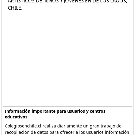
ARTÍSTICOS DE NIÑOS Y JÓVENES EN DE LOS LAGOS,
CHILE.
Información importante para usuarios y centros
educativos:
Colegiosenchile.cl realiza diariamente un gran trabajo de
recopilación de datos para ofrecer a los usuarios información