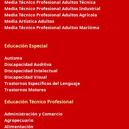
Media Técnico Profesional Adultos Técnica
Media Técnico Profesional Adultos Industrial
Media Técnico Profesional Adultos Agrícola
Media Artística Adultos
Media Técnico Profesional Adultos Marítima
Educación Especial
Autismo
Discapacidad Auditiva
Discapacidad Intelectual
Discapacidad Visual
Trastornos Específicos del Lenguaje
Trastornos Motores
Educación Técnico Profesional
Administración y Comercio
Agropecuario
Alimentación