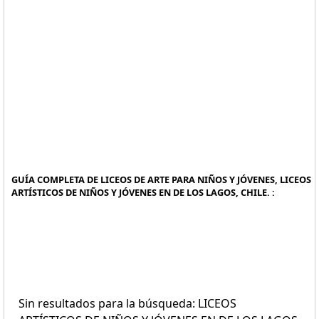
GUÍA COMPLETA DE LICEOS DE ARTE PARA NIÑOS Y JÓVENES, LICEOS
ARTÍSTICOS DE NIÑOS Y JÓVENES EN DE LOS LAGOS, CHILE. :
Sin resultados para la búsqueda: LICEOS