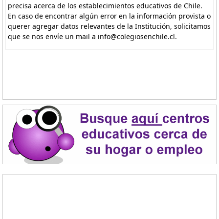
precisa acerca de los establecimientos educativos de Chile.
En caso de encontrar algún error en la información provista o
querer agregar datos relevantes de la Institución, solicitamos
que se nos envíe un mail a info@colegiosenchile.cl.